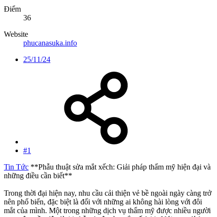
Điểm
36
Website
phucanasuka.info
25/11/24
#1
Tin Tức
**Phẫu thuật sửa mắt xếch: Giải pháp thẩm mỹ hiện đại và
những điều cần biết**
Trong thời đại hiện nay, nhu cầu cải thiện vẻ bề ngoài ngày càng trở
nên phổ biến, đặc biệt là đối với những ai không hài lòng với đôi
mắt của mình. Một trong những dịch vụ thẩm mỹ được nhiều người