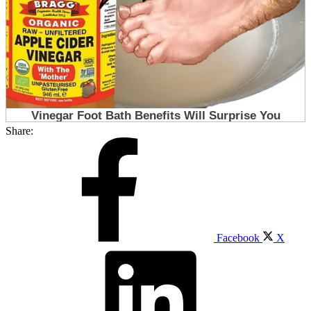
Share:
Facebook
X