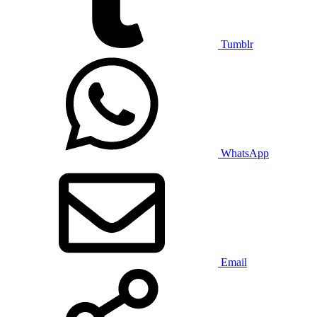
Tumblr
WhatsApp
Email