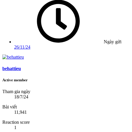
Ngày gửi
26/11/24
behattieu
Active member
Tham gia ngày
18/7/24
Bài viết
11,941
Reaction score
1