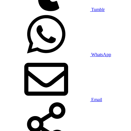
Tumblr
WhatsApp
Email