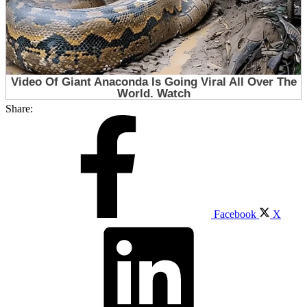
Share:
Facebook
X