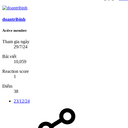
doantribinh
Active member
Tham gia ngày
29/7/24
Bài viết
10,059
Reaction score
1
Điểm
38
23/12/24