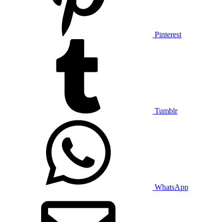
Pinterest
Tumblr
WhatsApp