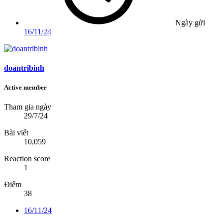
Ngày gửi
16/11/24
doantribinh
Active member
Tham gia ngày
29/7/24
Bài viết
10,059
Reaction score
1
Điểm
38
16/11/24