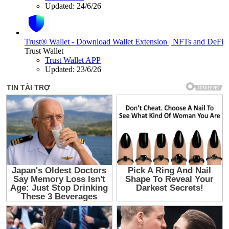
Updated:
24/6/26
Trust® Wallet - Download Wallet Extension | NFTs and DeFi
Trust Wallet
Trust Wallet APP
Updated:
23/6/26