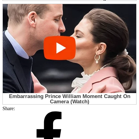
Share: