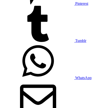
Pinterest
Tumblr
WhatsApp