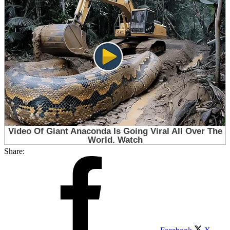
Share: