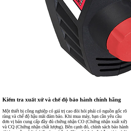
Kiểm tra xuất xứ và chế độ bảo hành chính hãng
Một thiết bị công nghiệp có giá trị cao đòi hỏi phải có nguồn gốc rõ
ràng và chế độ hậu mãi đảm bảo. Khi mua máy, bạn cần yêu cầu
đơn vị bán cung cấp đầy đủ chứng nhận CO (Chứng nhận xuất xứ)
và CQ (Chứng nhận chất lượng). Bên cạnh đó, chính sách bảo hành