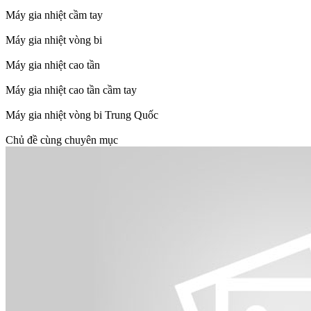
Máy gia nhiệt cầm tay
Máy gia nhiệt vòng bi
Máy gia nhiệt cao tần
Máy gia nhiệt cao tần cầm tay
Máy gia nhiệt vòng bi Trung Quốc
Chủ đề cùng chuyên mục