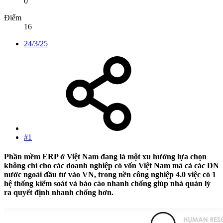
0
Điểm
16
24/3/25
#1
Phần mềm ERP ở Việt Nam đang là một xu hướng lựa chọn
không chỉ cho các doanh nghiệp có vốn Việt Nam mà cả các DN
nước ngoài đầu tư vào VN, trong nền công nghiệp 4.0 việc có 1
hệ thống kiểm soát và báo cáo nhanh chống giúp nhà quản lý
ra quyết định nhanh chống hơn.​