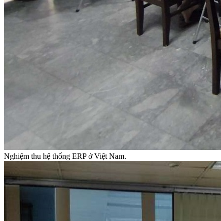
Nghiệm thu hệ thống ERP ở Việt Nam.