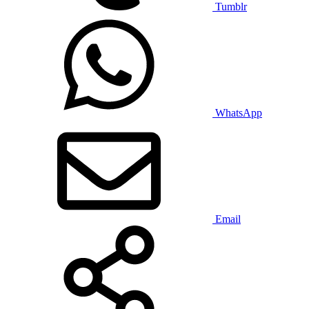
Tumblr
WhatsApp
Email