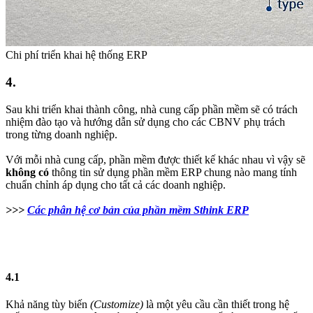
Chi phí triển khai hệ thống ERP
4.​
Sau khi triển khai thành công, nhà cung cấp phần mềm sẽ có trách
nhiệm đào tạo và hướng dẫn sử dụng cho các CBNV phụ trách
trong từng doanh nghiệp.
Với mỗi nhà cung cấp, phần mềm được thiết kế khác nhau vì vậy sẽ
không có
thông tin sử dụng phần mềm ERP chung nào mang tính
chuẩn chỉnh áp dụng cho tất cả các doanh nghiệp.
>>>
Các phân hệ cơ bản của phần mềm Sthink ERP
4.1​
Khả năng tùy biến
(Customize)
là một yêu cầu cần thiết trong hệ