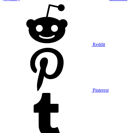
Reddit
Pinterest