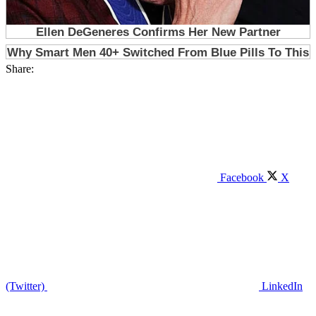
Share:
Facebook
X
(Twitter)
LinkedIn