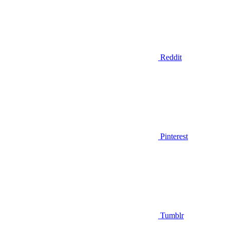
Reddit
Pinterest
Tumblr