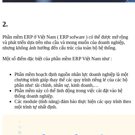
2.​
Phần mềm ERP ở Việt Nam ( ERP sofware ) có thể được mở rộng
và phát triển dựa trên nhu cầu và mong muốn của doanh nghiệp,
nhưng không ảnh hưởng đến cấu trúc của toàn bộ hệ thống.
Một số điểm đặc biệt của phần mềm ERP Việt Nam như :
Phần mềm hoạch định nguồn nhân lực doanh nghiệp là một
chương trình giúp thay thế các quy trình riêng lẻ của các bộ
phần như: tài chính, nhân sự, kinh doanh,…
Phần mềm này có thể linh động trong việc cài đặt vào hệ
thống doanh nghiệp.
Các module (tính năng) đảm bảo thực hiện các quy trình theo
một trình tự nhất định.