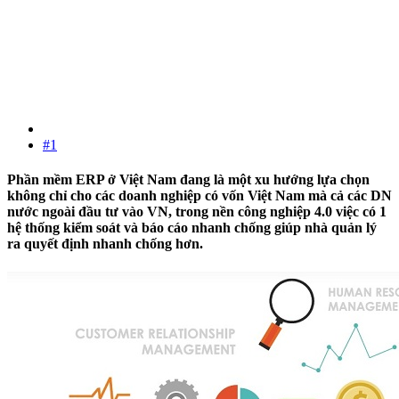
#1
Phần mềm ERP ở Việt Nam đang là một xu hướng lựa chọn
không chỉ cho các doanh nghiệp có vốn Việt Nam mà cả các DN
nước ngoài đầu tư vào VN, trong nền công nghiệp 4.0 việc có 1
hệ thống kiểm soát và báo cáo nhanh chống giúp nhà quản lý
ra quyết định nhanh chống hơn.​