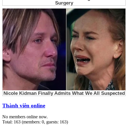
Thành viên online
No members online now.
Total: 163 (members: 0, guests: 163)