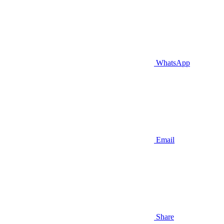
WhatsApp
Email
Share