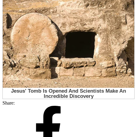
Share: