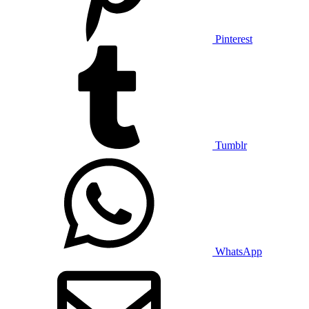
Pinterest
Tumblr
WhatsApp