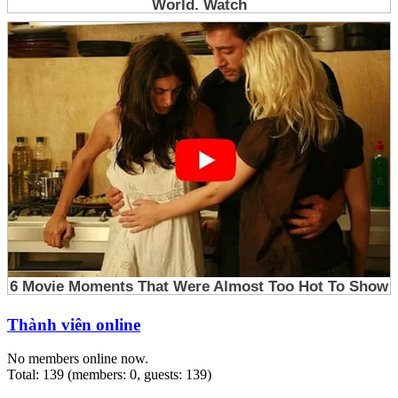
Thành viên online
No members online now.
Total: 139 (members: 0, guests: 139)