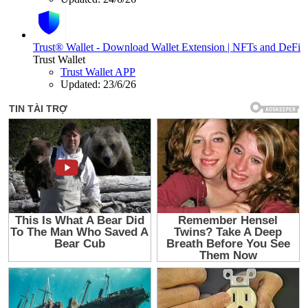
Trust® Wallet - Download Wallet Extension | NFTs and DeFi
Trust Wallet
Trust Wallet APP
Updated:
23/6/26