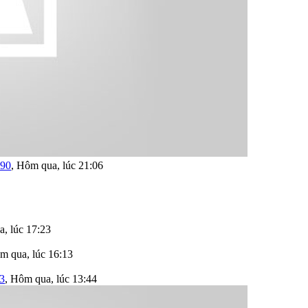
190
,
Hôm qua, lúc 21:06
, lúc 17:23
m qua, lúc 16:13
3
,
Hôm qua, lúc 13:44