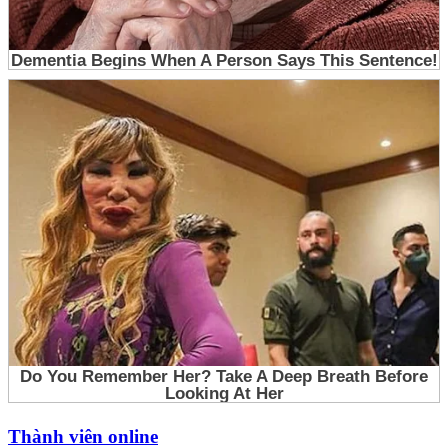
Thành viên online