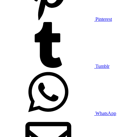
Pinterest
Tumblr
WhatsApp