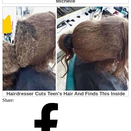
Share: