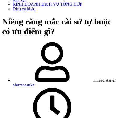
KINH DOANH DỊCH VỤ TỔNG HỢP
Dịch vụ khác
Niềng răng mắc cài sứ tự buộc
có ưu điểm gì?
Thread starter
phucanasuka