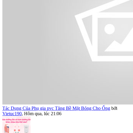
Tác Dụng Của Phụ gia pvc Tăng Bề Mặt Bóng Cho Ống
bởi
Vietuc190
,
Hôm qua, lúc 21:06