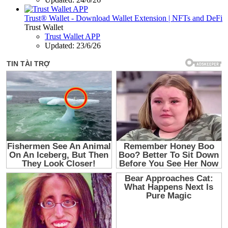
Trust® Wallet - Download Wallet Extension | NFTs and DeFi
Trust Wallet
Trust Wallet APP
Updated:
23/6/26