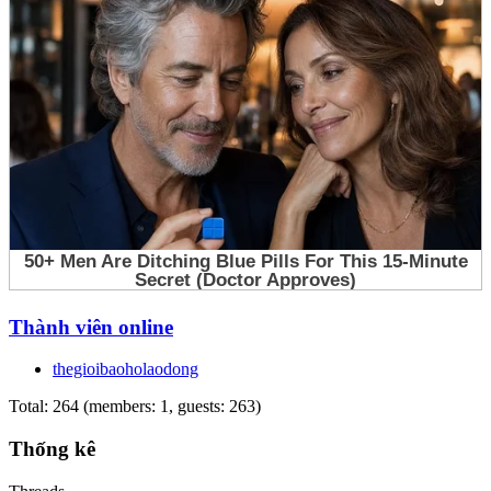
Thành viên online
thegioibaoholaodong
Total: 264 (members: 1, guests: 263)
Thống kê