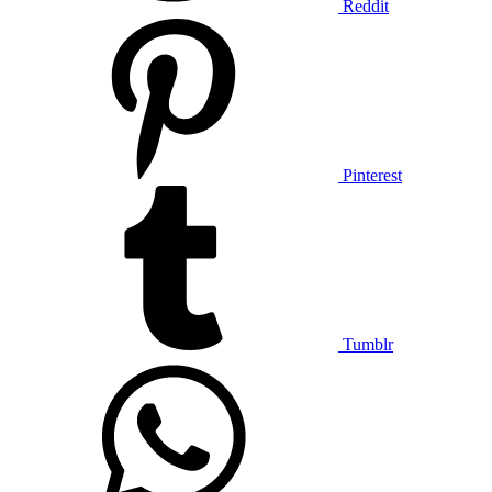
Reddit
Pinterest
Tumblr