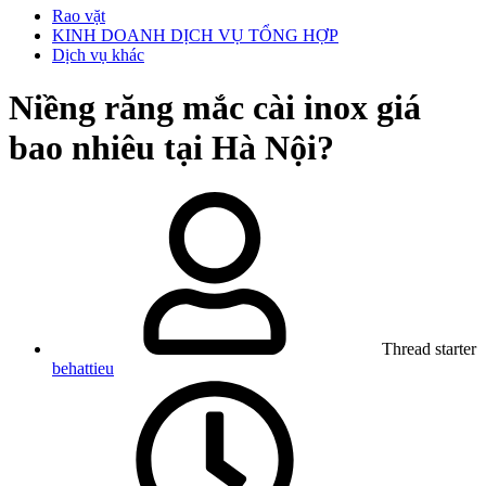
Rao vặt
KINH DOANH DỊCH VỤ TỔNG HỢP
Dịch vụ khác
Niềng răng mắc cài inox giá
bao nhiêu tại Hà Nội?
Thread starter
behattieu