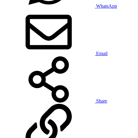
WhatsApp
Email
Share