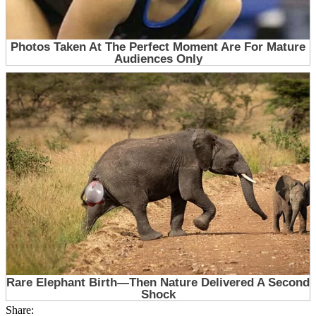
Share: