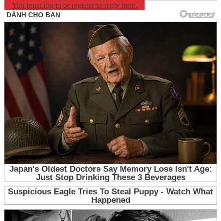
You must log in or register to reply here.