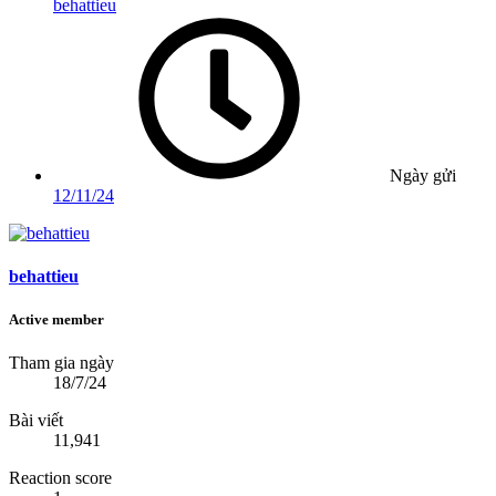
behattieu
Ngày gửi
12/11/24
behattieu
Active member
Tham gia ngày
18/7/24
Bài viết
11,941
Reaction score