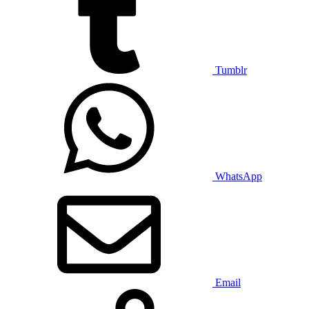
Tumblr
WhatsApp
Email