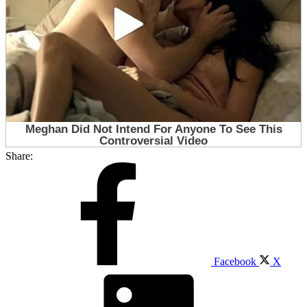
Share:
Facebook
X