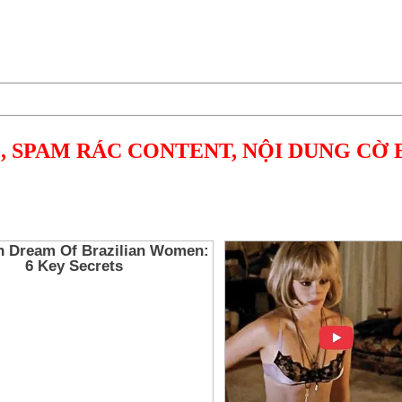
, SPAM RÁC CONTENT, NỘI DUNG CỜ 