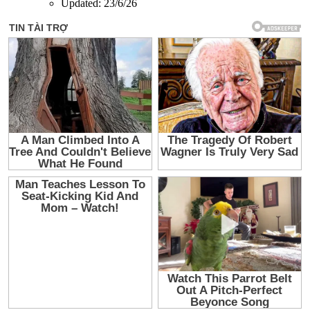
Updated:
23/6/26