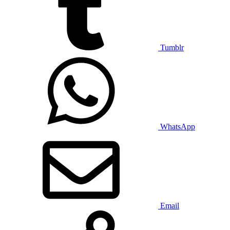
Tumblr
WhatsApp
Email