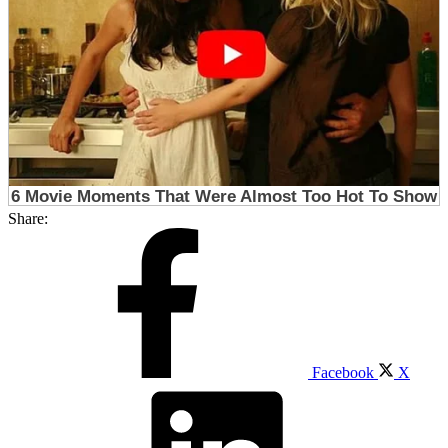
Share:
Facebook
X