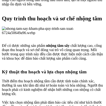
nhập ổn định và bền vững.
Quy trình thu hoạch và sơ chế nhộng tằm​
Để có được những sản phẩm
nhộng tằm sấy
chất lượng cao, công
đoạn thu hoạch và sơ chế đóng vai trò vô cùng quan trọng. Mỗi
bước trong quy trình này đều cần được thực hiện một cách cẩn thận
và khoa học để đảm bảo chất lượng sản phẩm cuối cùng.
Kỹ thuật thu hoạch và lựa chọn nhộng tằm​
Thời điểm thu hoạch nhộng tằm cần được tính toán chính xác,
thường là sau khi tằm đã nhả tơ hoàn toàn và hóa nhộng. Người thu
hoạch phải có kinh nghiệm để nhận biết những con nhộng có chất
lượng tốt.
Việc lựa chọn nhộng tằm phải đảm bảo các tiêu chí như kích thước