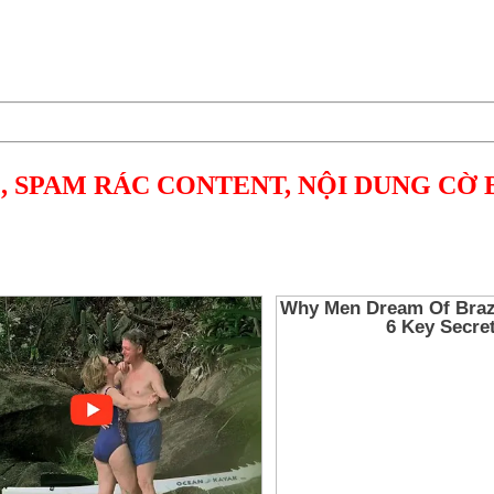
, SPAM RÁC CONTENT, NỘI DUNG CỜ 