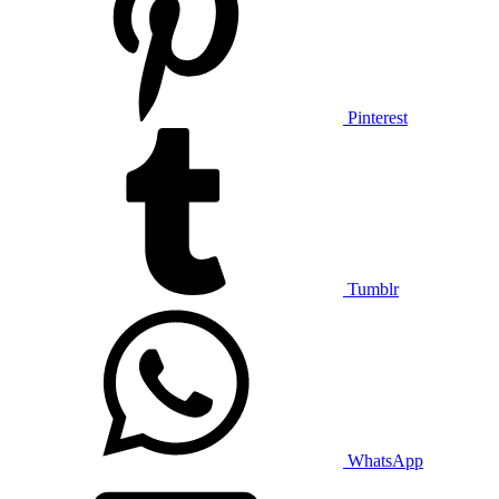
Pinterest
Tumblr
WhatsApp