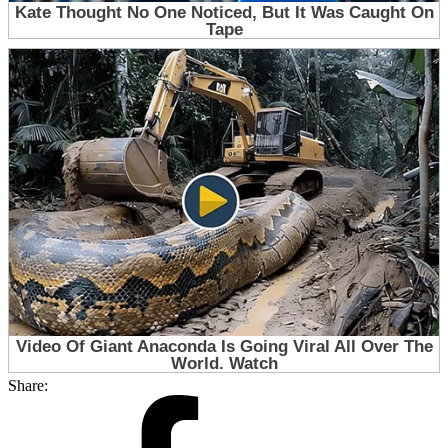
Share: