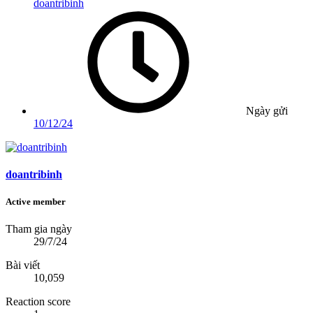
doantribinh
Ngày gửi
10/12/24
doantribinh
Active member
Tham gia ngày
29/7/24
Bài viết
10,059
Reaction score