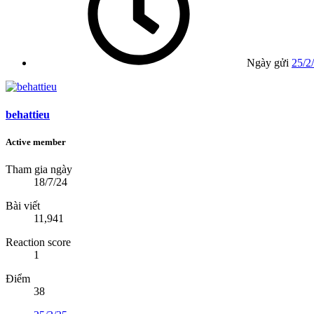
Ngày gửi
25/2
behattieu
Active member
Tham gia ngày
18/7/24
Bài viết
11,941
Reaction score
1
Điểm
38