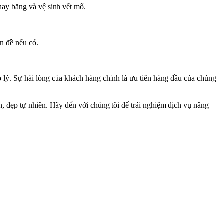
hay băng và vệ sinh vết mổ.
ấn đề nếu có.
ý. Sự hài lòng của khách hàng chính là ưu tiên hàng đầu của chúng
đẹp tự nhiên. Hãy đến với chúng tôi để trải nghiệm dịch vụ nâng