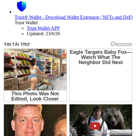
Trust® Wallet - Download Wallet Extension | NFTs and DeFi
Trust Wallet
Trust Wallet APP
Updated:
23/6/26