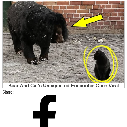
Share: