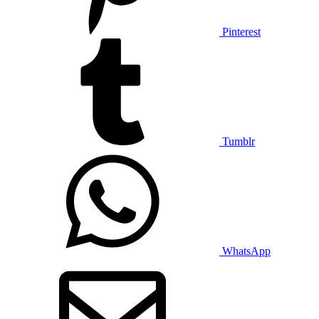
Pinterest
Tumblr
WhatsApp