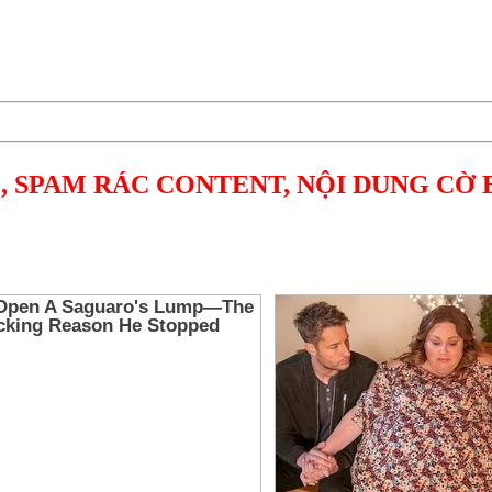
, SPAM RÁC CONTENT, NỘI DUNG CỜ 