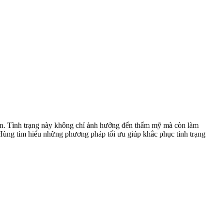
nhiên. Tình trạng này không chỉ ảnh hưởng đến thẩm mỹ mà còn làm
 tìm hiểu những phương pháp tối ưu giúp khắc phục tình trạng