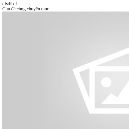
dfsdfsdf
Chủ đề cùng chuyên mục