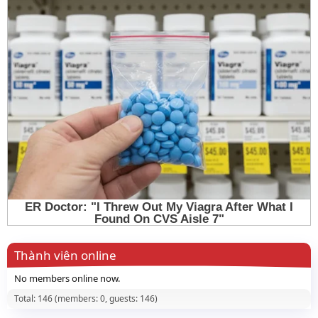
Thành viên online
No members online now.
Total: 146 (members: 0, guests: 146)