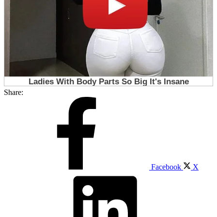
Share:
Facebook
X