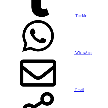
Tumblr
WhatsApp
Email