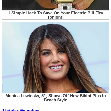
Thành viên online