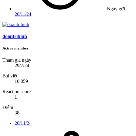
Ngày gửi
20/11/24
doantribinh
Active member
Tham gia ngày
29/7/24
Bài viết
10,059
Reaction score
1
Điểm
38
20/11/24