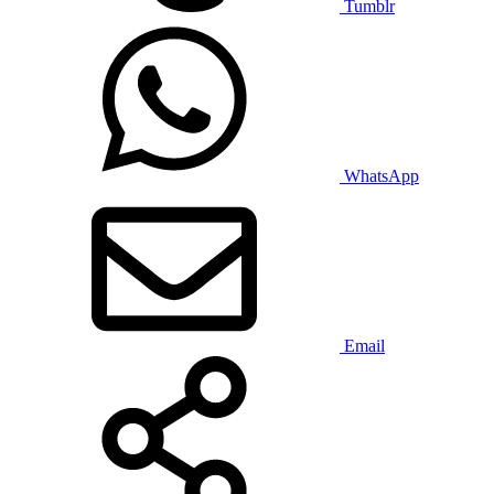
Tumblr
WhatsApp
Email