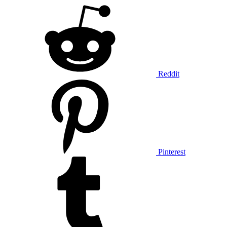
Reddit
Pinterest