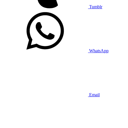
Tumblr
WhatsApp
Email