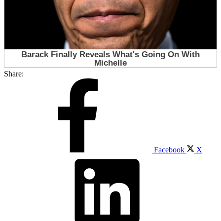
Share:
Facebook
X