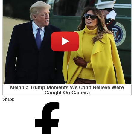
Share: