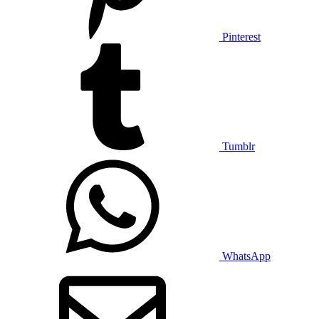
Pinterest
Tumblr
WhatsApp