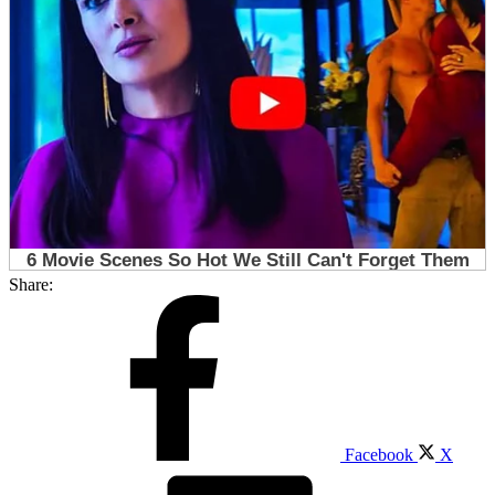
Share:
Facebook
X