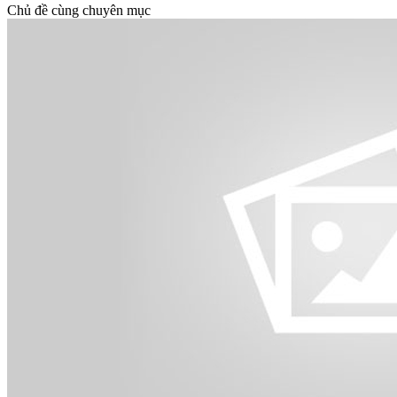
Chủ đề cùng chuyên mục