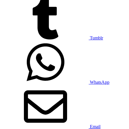
Tumblr
WhatsApp
Email