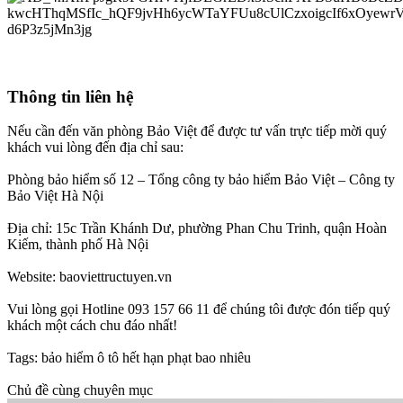
Thông tin liên hệ​
Nếu cần đến văn phòng Bảo Việt để được tư vấn trực tiếp mời quý
khách vui lòng đến địa chỉ sau:
Phòng bảo hiểm số 12 – Tổng công ty bảo hiểm Bảo Việt – Công ty
Bảo Việt Hà Nội
Địa chỉ: 15c Trần Khánh Dư, phường Phan Chu Trinh, quận Hoàn
Kiếm, thành phố Hà Nội
Website: baoviettructuyen.vn
Vui lòng gọi Hotline 093 157 66 11 để chúng tôi được đón tiếp quý
khách một cách chu đáo nhất!
Tags: bảo hiểm ô tô hết hạn phạt bao nhiêu
Chủ đề cùng chuyên mục