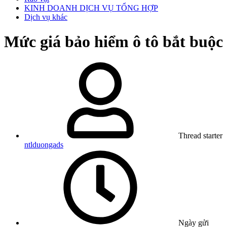
KINH DOANH DỊCH VỤ TỔNG HỢP
Dịch vụ khác
Mức giá bảo hiểm ô tô bắt buộc
Thread starter
ntlduongads
Ngày gửi