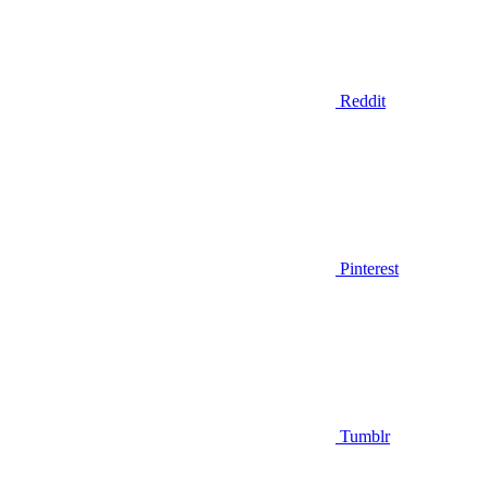
Reddit
Pinterest
Tumblr