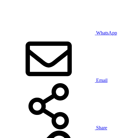
WhatsApp
Email
Share