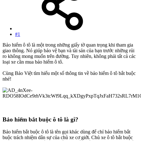
#1
Bảo hiểm ô tô là một trong những giấy tờ quan trọng khi tham gia
giao thông. Nó giúp bảo vệ bạn và tài sản của bạn trước những rủi
ro không mong muốn trên đường. Tuy nhiên, không phải tất cả các
loại xe cần mua bảo hiểm ô tô.
Cùng Bảo Việt tìm hiểu một số thông tin về bảo hiểm ô tô bắt buộc
nhé!
Bảo hiểm bắt buộc ô tô là gì?​
Bảo hiểm bắt buộc ô tô là tên gọi khác dùng để chỉ bảo hiểm bắt
buộc trách nhiệm dân sự của chủ xe cơ giới. Chủ xe ô tô bắt buộc