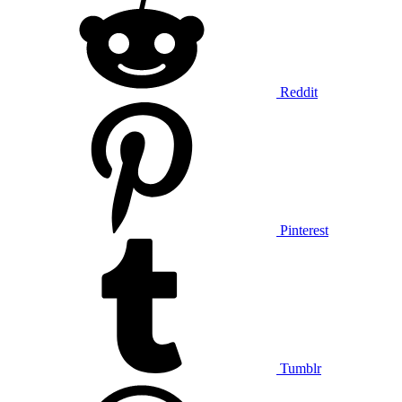
Reddit
Pinterest
Tumblr