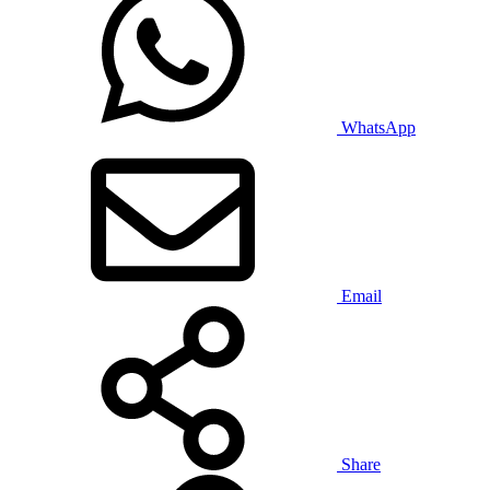
WhatsApp
Email
Share