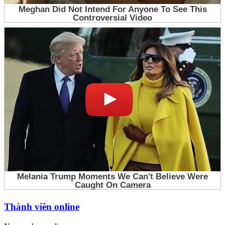
Thành viên online