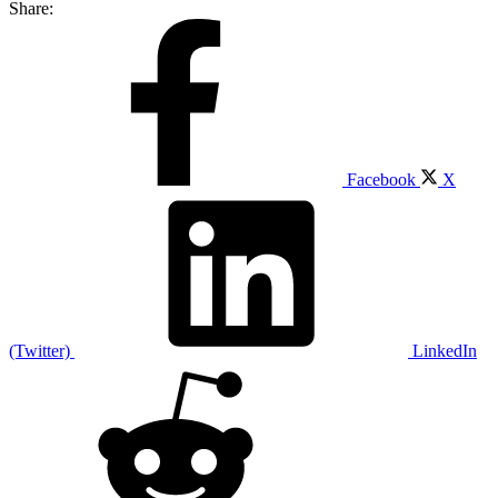
Share:
Facebook
X
(Twitter)
LinkedIn