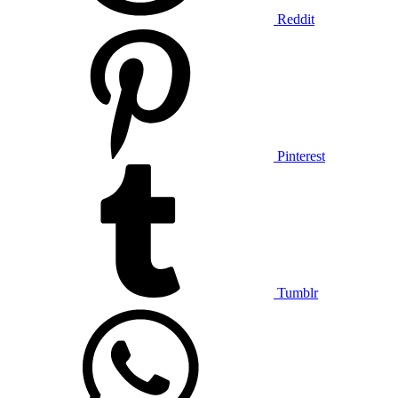
Reddit
Pinterest
Tumblr