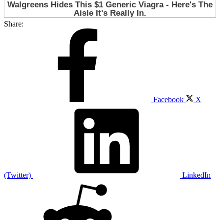
Share:
Facebook
X
(Twitter)
LinkedIn