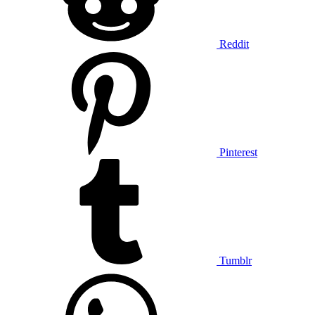
Reddit
Pinterest
Tumblr