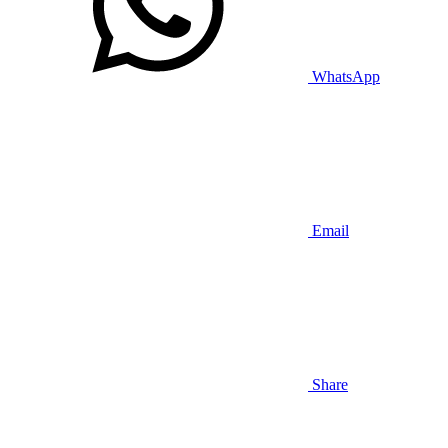
WhatsApp
Email
Share