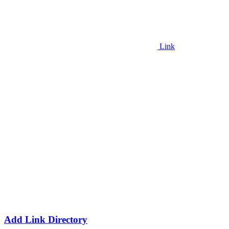
Link
Add Link Directory