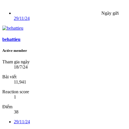
Ngày gửi
29/11/24
behattieu
Active member
Tham gia ngày
18/7/24
Bài viết
11,941
Reaction score
1
Điểm
38
29/11/24