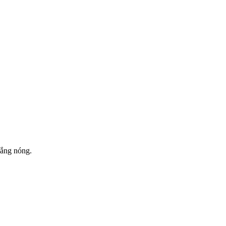
nắng nóng.