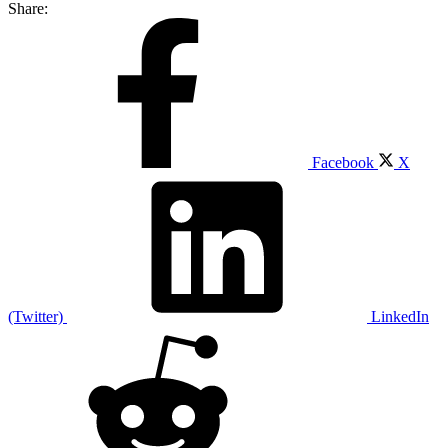
Share:
Facebook
X
(Twitter)
LinkedIn