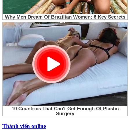
Thành viên online