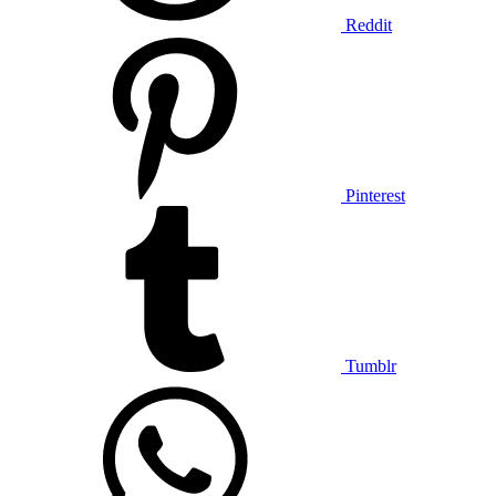
Reddit
Pinterest
Tumblr