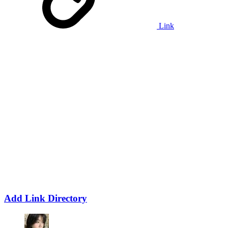
Link
Add Link Directory