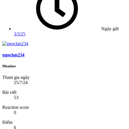
Ngày gửi
3/3/25
ngoclan234
Member
Tham gia ngày
25/7/24
Bài viết
53
Reaction score
0
Điểm
6