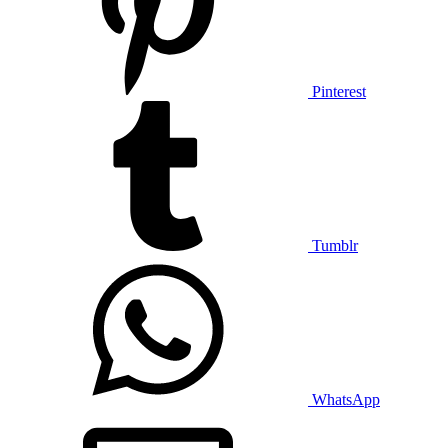
Pinterest
Tumblr
WhatsApp