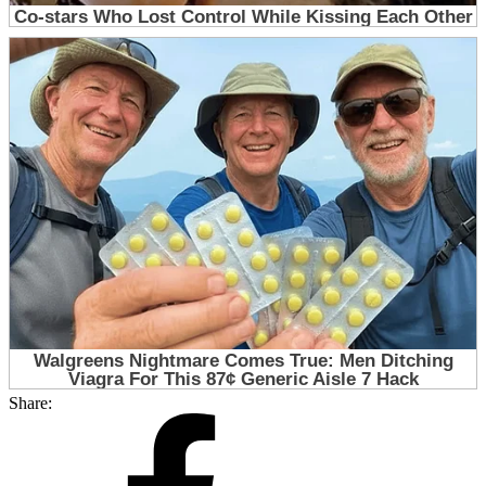
Share: