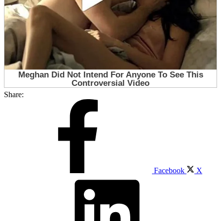
Share:
Facebook
X