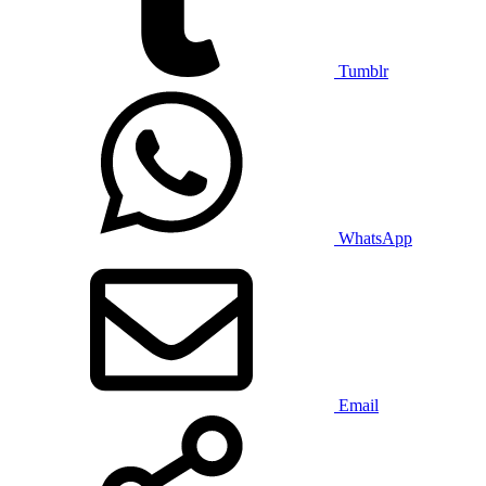
Tumblr
WhatsApp
Email