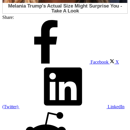
Share:
Facebook
X
(Twitter)
LinkedIn