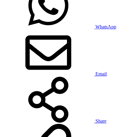
WhatsApp
Email
Share