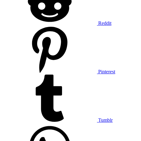
Reddit
Pinterest
Tumblr