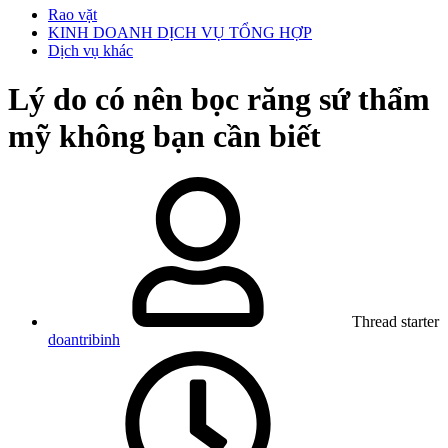
Rao vặt
KINH DOANH DỊCH VỤ TỔNG HỢP
Dịch vụ khác
Lý do có nên bọc răng sứ thẩm
mỹ không bạn cần biết
Thread starter
doantribinh