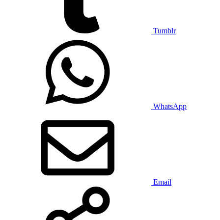
Tumblr
WhatsApp
Email