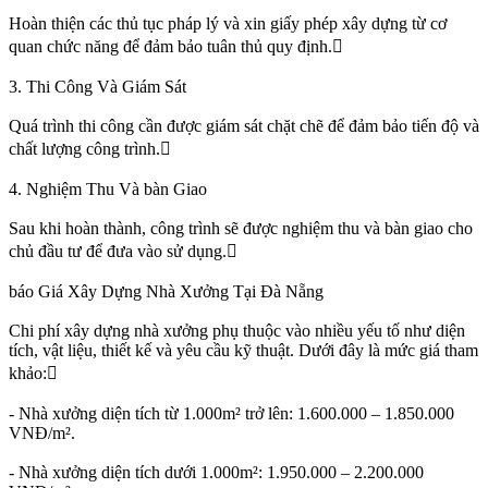
Hoàn thiện các thủ tục pháp lý và xin giấy phép xây dựng từ cơ
quan chức năng để đảm bảo tuân thủ quy định.
3. Thi Công Và Giám Sát
Quá trình thi công cần được giám sát chặt chẽ để đảm bảo tiến độ và
chất lượng công trình.
4. Nghiệm Thu Và bàn Giao
Sau khi hoàn thành, công trình sẽ được nghiệm thu và bàn giao cho
chủ đầu tư để đưa vào sử dụng.
báo Giá Xây Dựng Nhà Xưởng Tại Đà Nẵng
Chi phí xây dựng nhà xưởng phụ thuộc vào nhiều yếu tố như diện
tích, vật liệu, thiết kế và yêu cầu kỹ thuật. Dưới đây là mức giá tham
khảo:
- Nhà xưởng diện tích từ 1.000m² trở lên: 1.600.000 – 1.850.000
VNĐ/m².
- Nhà xưởng diện tích dưới 1.000m²: 1.950.000 – 2.200.000