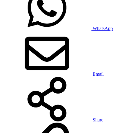
WhatsApp
Email
Share