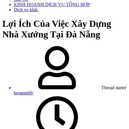
KINH DOANH DỊCH VỤ TỔNG HỢP
Dịch vụ khác
Lợi Ích Của Việc Xây Dựng
Nhà Xưởng Tại Đà Nẵng
Thread starter
bejamin00