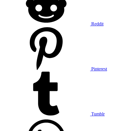
Reddit
Pinterest
Tumblr