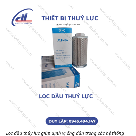
Lọc dầu thủy lực giúp định vị ống dẫn trong các hệ thống