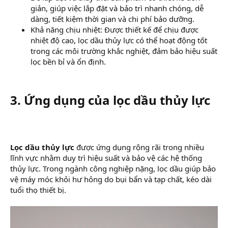
giản, giúp việc lắp đặt và bảo trì nhanh chóng, dễ
dàng, tiết kiệm thời gian và chi phí bảo dưỡng.
Khả năng chịu nhiệt: Được thiết kế để chịu được
nhiệt độ cao, lọc dầu thủy lực có thể hoạt động tốt
trong các môi trường khắc nghiệt, đảm bảo hiệu suất
lọc bền bỉ và ổn định.
3. Ứng dụng của lọc dầu thủy lực
Lọc dầu thủy lực
được ứng dụng rộng rãi trong nhiều
lĩnh vực nhằm duy trì hiệu suất và bảo vệ các hệ thống
thủy lực. Trong ngành công nghiệp nặng, lọc dầu giúp bảo
vệ máy móc khỏi hư hỏng do bụi bẩn và tạp chất, kéo dài
tuổi thọ thiết bị.