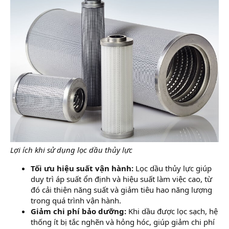
Lợi ích khi sử dụng lọc dầu thủy lực
Tối ưu hiệu suất vận hành:
Lọc dầu thủy lực giúp
duy trì áp suất ổn định và hiệu suất làm việc cao, từ
đó cải thiện năng suất và giảm tiêu hao năng lượng
trong quá trình vận hành.
Giảm chi phí bảo dưỡng:
Khi dầu được lọc sạch, hệ
thống ít bị tắc nghẽn và hỏng hóc, giúp giảm chi phí