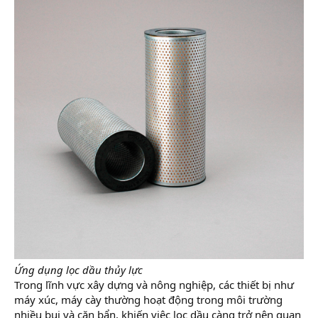
Ứng dụng lọc dầu thủy lực
Trong lĩnh vực xây dựng và nông nghiệp, các thiết bị như
máy xúc, máy cày thường hoạt động trong môi trường
nhiều bụi và cặn bẩn, khiến việc lọc dầu càng trở nên quan