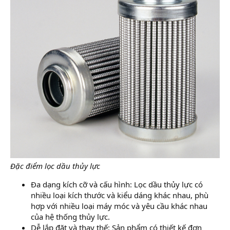
Đặc điểm lọc dầu thủy lực
Đa dạng kích cỡ và cấu hình: Lọc dầu thủy lực có
nhiều loại kích thước và kiểu dáng khác nhau, phù
hợp với nhiều loại máy móc và yêu cầu khác nhau
của hệ thống thủy lực.
Dễ lắp đặt và thay thế: Sản phẩm có thiết kế đơn