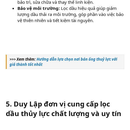
bảo trì, sửa chữa và thay thế linh kiện.
Bảo vệ môi trường:
Lọc dầu hiệu quả giúp giảm
lượng dầu thải ra môi trường, góp phần vào việc bảo
vệ thiên nhiên và tiết kiệm tài nguyên.
>>> Xem thêm:
Hướng dẫn lựa chọn nơi bán ống thuỷ lực với
giá thành tốt nhất
5. Duy Lập đơn vị cung cấp lọc
dầu thủy lực chất lượng và uy tín