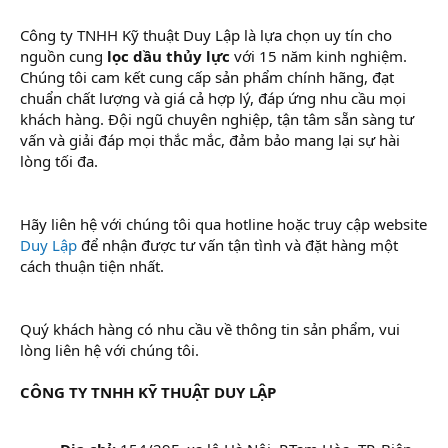
Công ty TNHH Kỹ thuật Duy Lập là lựa chọn uy tín cho
nguồn cung
lọc dầu thủy lực
với 15 năm kinh nghiệm.
Chúng tôi cam kết cung cấp sản phẩm chính hãng, đạt
chuẩn chất lượng và giá cả hợp lý, đáp ứng nhu cầu mọi
khách hàng. Đội ngũ chuyên nghiệp, tận tâm sẵn sàng tư
vấn và giải đáp mọi thắc mắc, đảm bảo mang lại sự hài
lòng tối đa.
Hãy liên hệ với chúng tôi qua hotline hoặc truy cập website
Duy Lập
để nhận được tư vấn tận tình và đặt hàng một
cách thuận tiện nhất.
Quý khách hàng có nhu cầu về thông tin sản phẩm, vui
lòng liên hệ với chúng tôi.
CÔNG TY TNHH KỸ THUẬT DUY LẬP