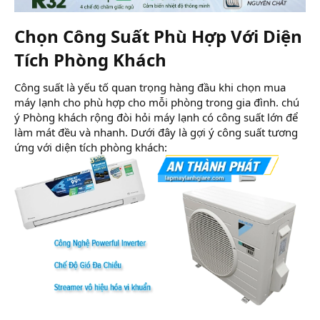
Chọn Công Suất Phù Hợp Với Diện
Tích Phòng Khách​
Công suất là yếu tố quan trọng hàng đầu khi chọn mua
máy lạnh cho phù hợp cho mỗi phòng trong gia đình. chú
ý Phòng khách rộng đòi hỏi máy lạnh có công suất lớn để
làm mát đều và nhanh. Dưới đây là gợi ý công suất tương
ứng với diện tích phòng khách: