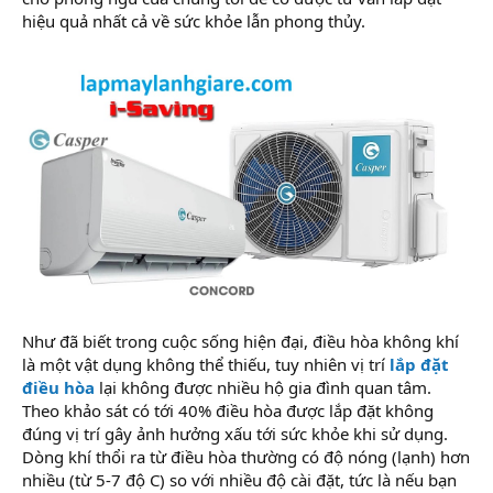
hiệu quả nhất cả về sức khỏe lẫn phong thủy.
Như đã biết trong cuộc sống hiện đại, điều hòa không khí
là một vật dụng không thể thiếu, tuy nhiên vị trí
lắp đặt
điều hòa
lại không được nhiều hộ gia đình quan tâm.
Theo khảo sát có tới 40% điều hòa được lắp đặt không
đúng vị trí gây ảnh hưởng xấu tới sức khỏe khi sử dụng.
Dòng khí thổi ra từ điều hòa thường có độ nóng (lạnh) hơn
nhiều (từ 5-7 độ C) so với nhiều độ cài đặt, tức là nếu bạn