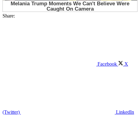
Share:
Facebook
X
(Twitter)
LinkedIn