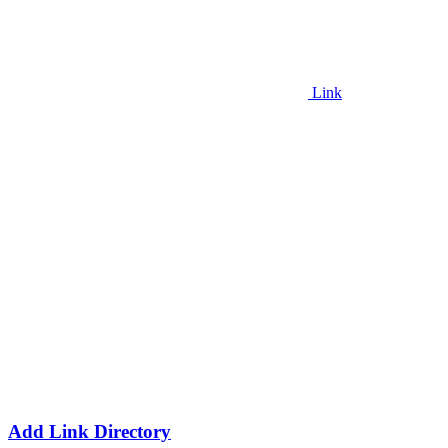
Link
Add Link Directory