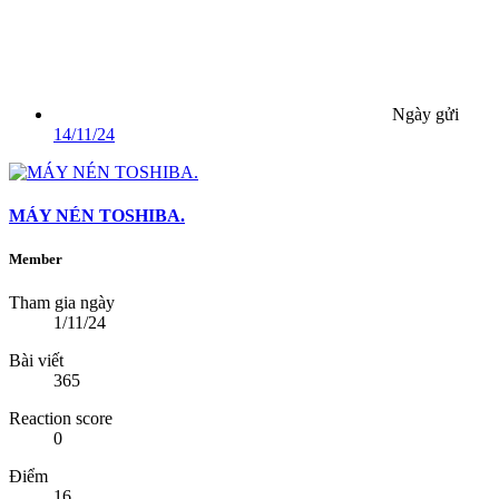
Ngày gửi
14/11/24
MÁY NÉN TOSHIBA.
Member
Tham gia ngày
1/11/24
Bài viết
365
Reaction score
0
Điểm
16