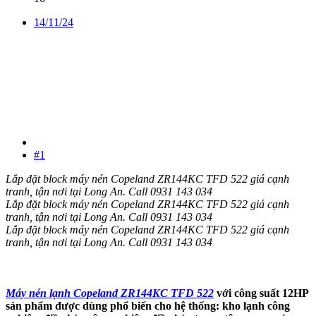
14/11/24
#1
Lắp đặt block máy nén Copeland ZR144KC TFD 522 giá cạnh
tranh, tận nơi tại Long An. Call 0931 143 034
Lắp đặt block máy nén Copeland ZR144KC TFD 522 giá cạnh
tranh, tận nơi tại Long An. Call 0931 143 034
Lắp đặt block máy nén Copeland ZR144KC TFD 522 giá cạnh
tranh, tận nơi tại Long An. Call 0931 143 034
Máy nén lạnh Copeland ZR144KC TFD 522
với công suất 12HP
sản phẩm được dùng phổ biến cho hệ thống: kho lạnh công