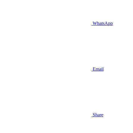
WhatsApp
Email
Share