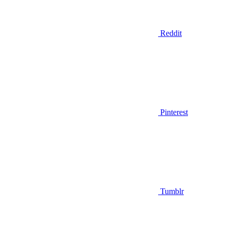
Reddit
Pinterest
Tumblr