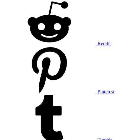
Reddit
Pinterest
Tumblr