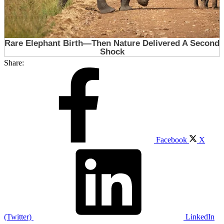
Share:
Facebook
X
(Twitter)
LinkedIn