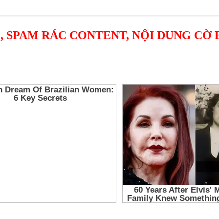
, SPAM RÁC CONTENT, NỘI DUNG CỜ 