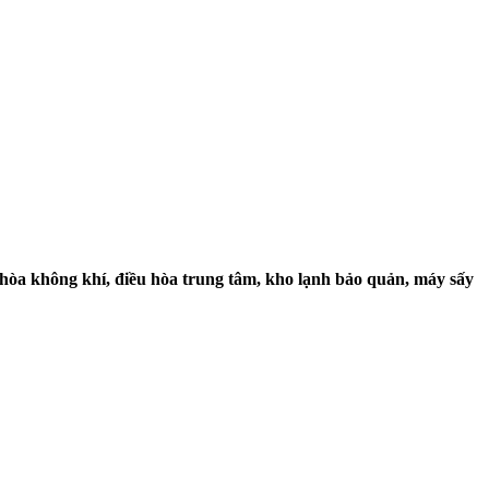
 hòa không khí, điều hòa trung tâm, kho lạnh bảo quản, máy sấy