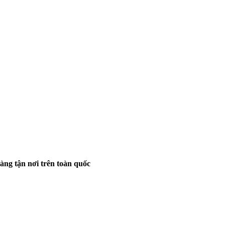
hàng tận nơi trên toàn quốc