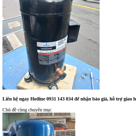
Liên hệ ngay Hotline 0931 143 034 để nhận báo giá, hỗ trợ giao 
Chủ đề cùng chuyên mục