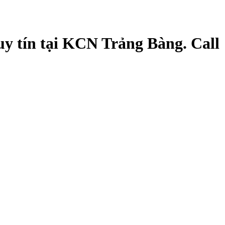
y tín tại KCN Trảng Bàng. Call