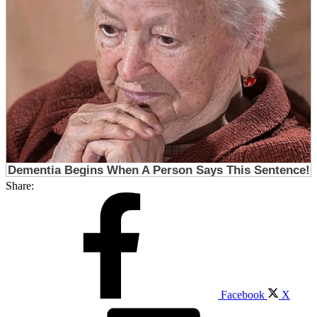
Share:
Facebook
X