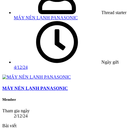
Thread starter
MÁY NÉN LẠNH PANASONIC
Ngày gửi
4/12/24
MÁY NÉN LẠNH PANASONIC
Member
Tham gia ngày
2/12/24
Bài viết