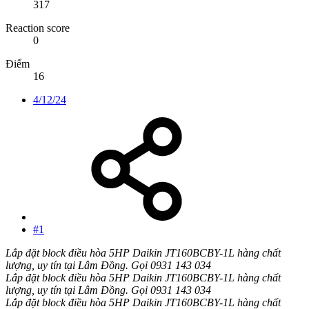
317
Reaction score
0
Điểm
16
4/12/24
#1
Lắp đặt block điều hòa 5HP Daikin JT160BCBY-1L hàng chất
lượng, uy tín tại Lâm Đồng. Gọi 0931 143 034
Lắp đặt block điều hòa 5HP Daikin JT160BCBY-1L hàng chất
lượng, uy tín tại Lâm Đồng. Gọi 0931 143 034
Lắp đặt block điều hòa 5HP Daikin JT160BCBY-1L hàng chất