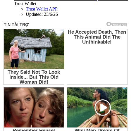
Trust Wallet
Trust Wallet APP
Updated:
23/6/26