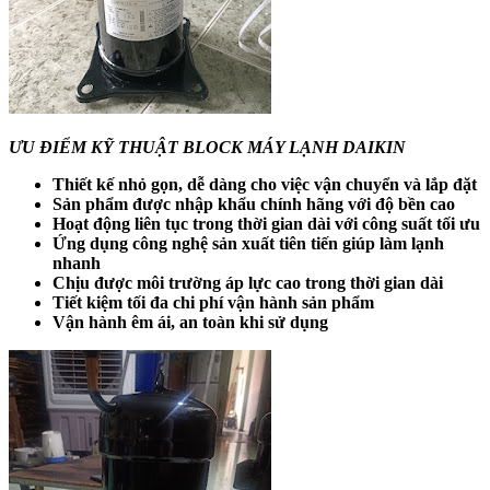
ƯU ĐIỂM KỸ THUẬT BLOCK MÁY LẠNH DAIKIN
Thiết kế nhỏ gọn, dễ dàng cho việc vận chuyển và lắp đặt
Sản phẩm được nhập khẩu chính hãng với độ bền cao
Hoạt động liên tục trong thời gian dài với công suất tối ưu
Ứng dụng công nghệ sản xuất tiên tiến giúp làm lạnh
nhanh
Chịu được môi trường áp lực cao trong thời gian dài
Tiết kiệm tối đa chi phí vận hành sản phẩm
Vận hành êm ái, an toàn khi sử dụng