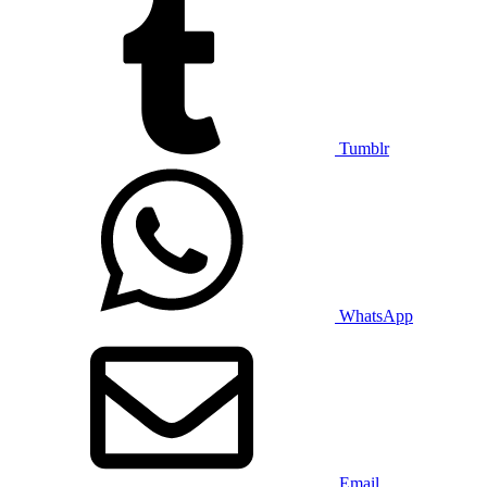
Tumblr
WhatsApp
Email