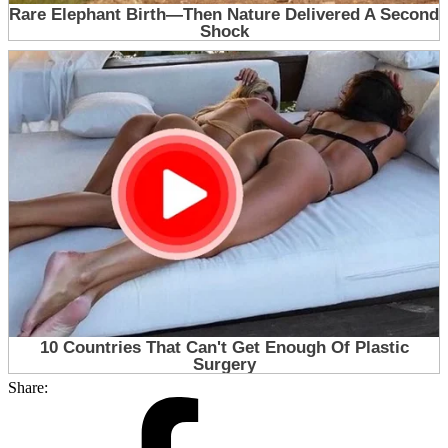
Share: