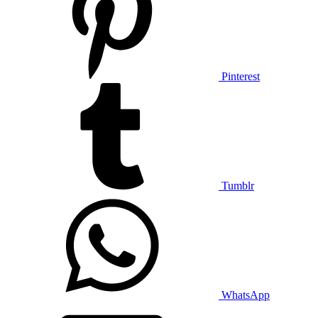
Pinterest
Tumblr
WhatsApp