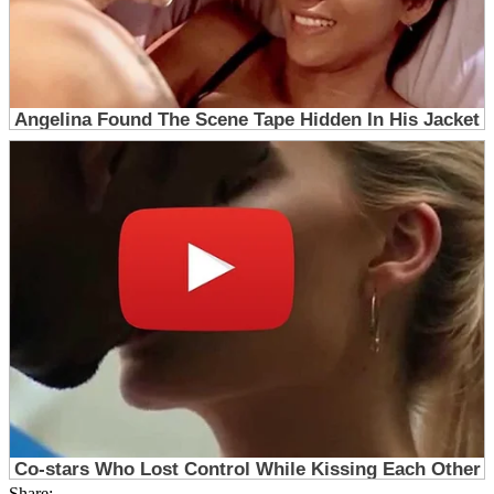
Share: