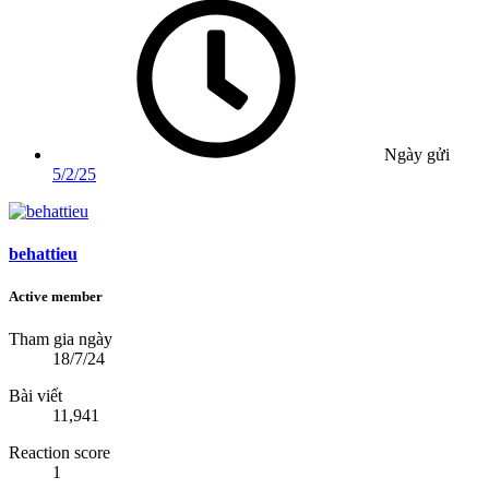
Ngày gửi
5/2/25
behattieu
Active member
Tham gia ngày
18/7/24
Bài viết
11,941
Reaction score
1