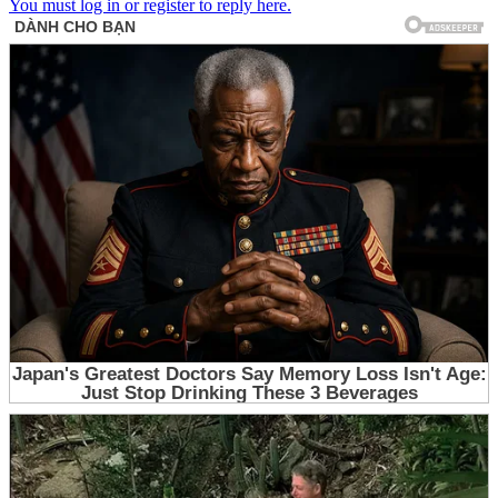
You must log in or register to reply here.