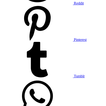
Reddit
Pinterest
Tumblr