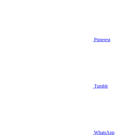
Pinterest
Tumblr
WhatsApp