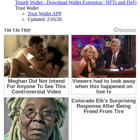
Trust® Wallet - Download Wallet Extension | NFTs and DeFi
Trust Wallet
Trust Wallet APP
Updated:
23/6/26