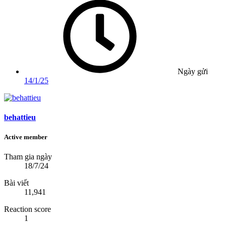
Ngày gửi
14/1/25
behattieu
Active member
Tham gia ngày
18/7/24
Bài viết
11,941
Reaction score
1