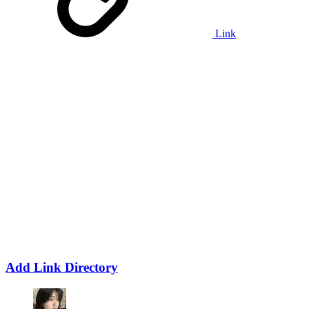
Link
Add Link Directory