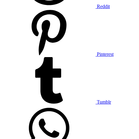
Reddit
Pinterest
Tumblr