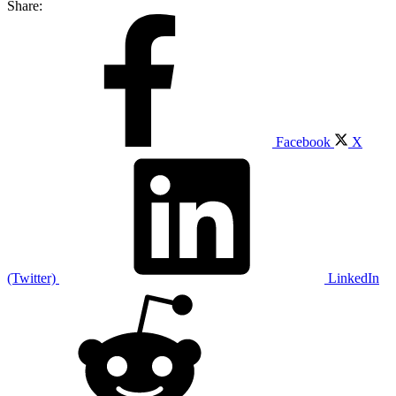
Share:
Facebook
X
(Twitter)
LinkedIn