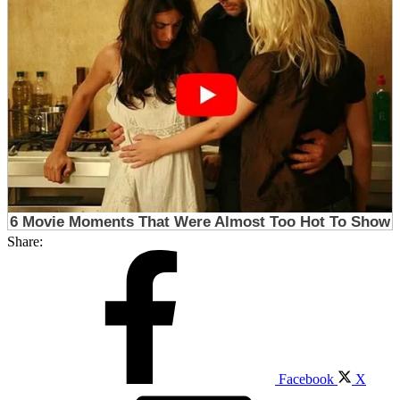
Share:
Facebook
X