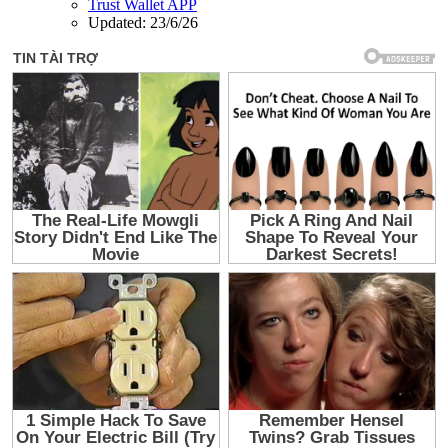
Trust Wallet APP
Updated:
23/6/26