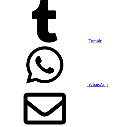
Tumblr
WhatsApp