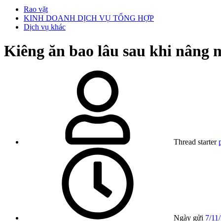
Rao vặt
KINH DOANH DỊCH VỤ TỔNG HỢP
Dịch vụ khác
Kiêng ăn bao lâu sau khi nâng 
Thread starter
Ngày gửi
7/11