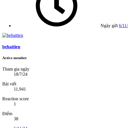
Ngày gửi
6/11
behattieu
Active member
Tham gia ngày
18/7/24
Bài viết
11,941
Reaction score
1
Điểm
38